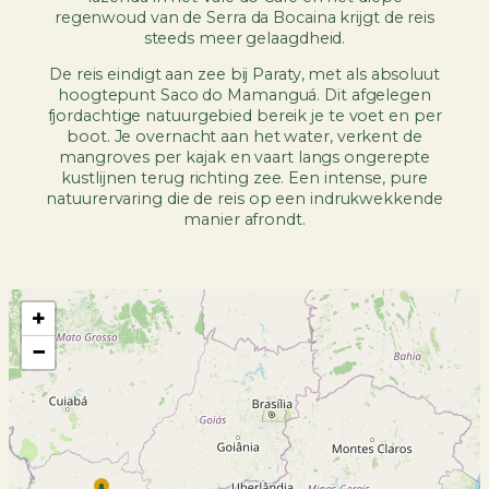
regenwoud van de Serra da Bocaina krijgt de reis
steeds meer gelaagdheid.
De reis eindigt aan zee bij Paraty, met als absoluut
hoogtepunt Saco do Mamanguá. Dit afgelegen
fjordachtige natuurgebied bereik je te voet en per
boot. Je overnacht aan het water, verkent de
mangroves per kajak en vaart langs ongerepte
kustlijnen terug richting zee. Een intense, pure
natuurervaring die de reis op een indrukwekkende
manier afrondt.
+
−