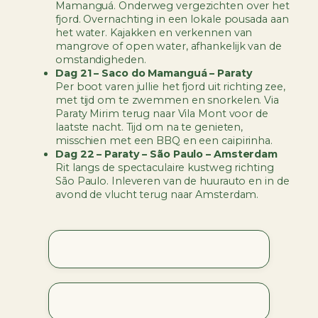
Mamanguá. Onderweg vergezichten over het
fjord. Overnachting in een lokale pousada aan
het water. Kajakken en verkennen van
mangrove of open water, afhankelijk van de
omstandigheden.
Dag 21 – Saco do Mamanguá – Paraty
Per boot varen jullie het fjord uit richting zee,
met tijd om te zwemmen en snorkelen. Via
Paraty Mirim terug naar Vila Mont voor de
laatste nacht. Tijd om na te genieten,
misschien met een BBQ en een caipirinha.
Dag 22 – Paraty – São Paulo – Amsterdam
Rit langs de spectaculaire kustweg richting
São Paulo. Inleveren van de huurauto en in de
avond de vlucht terug naar Amsterdam.