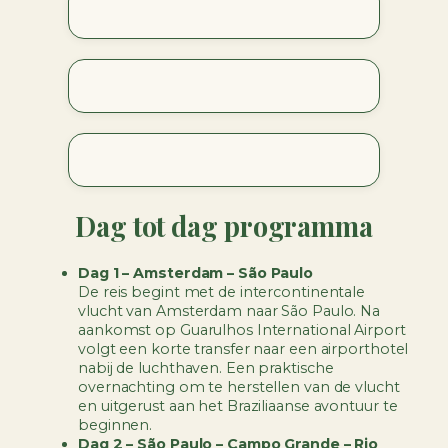
Dag tot dag programma
Dag 1 – Amsterdam – São Paulo
De reis begint met de intercontinentale
vlucht van Amsterdam naar São Paulo. Na
aankomst op Guarulhos International Airport
volgt een korte transfer naar een airporthotel
nabij de luchthaven. Een praktische
overnachting om te herstellen van de vlucht
en uitgerust aan het Braziliaanse avontuur te
beginnen.
Dag 2 – São Paulo – Campo Grande – Rio