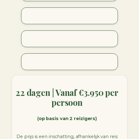
22 dagen |
Vanaf €3.950 per
persoon
(op basis van 2 reizigers)
De prijs is een inschatting, afhankelijk van reis